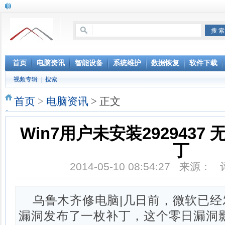
首页
电脑资讯
智能设备
系统维护
数据恢复
软件下载
视频专辑
|
搜索
首页
>
电脑资讯
> 正文
Win7用户未安装2929437
丁
2014-05-10 08:54:27 来源：
乌鲁木齐修电脑|几日前，微软已经
漏洞发布了一枚补丁，这个零日漏洞