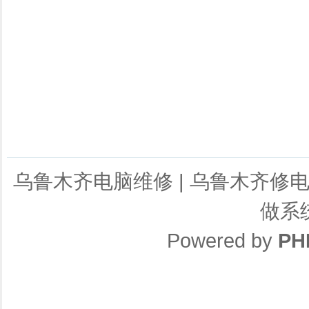
乌鲁木齐电脑维修
|
乌鲁木齐修
做系
Powered by
PH