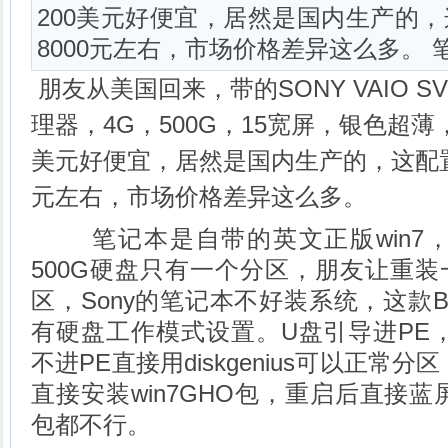
200美元好便宜，居然是国内生产的，
8000元左右，市场价格差异这么多。 笔记
朋友从美国回来，带的SONY VAIO SV
理器，4G，500G，15宽屏，银色超薄
美元好便宜，居然是国内生产的，这配置S
元左右，市场价格差异这么多。
笔记本是自带的英文正版
win7
，
500G硬盘只有一个分区，朋友让重
区，Sony的笔记本不好装系统，这款B
有硬盘工作模式设置。U盘引导进PE，
不进PE直接用diskgenius可以正常分
直接安装win7GHO包，重启后直接蓝
包都不行。